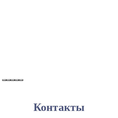
Контакты