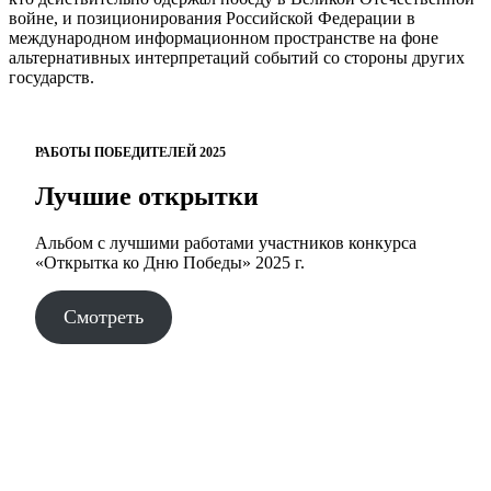
войне, и позиционирования Российской Федерации в
международном информационном пространстве на фоне
альтернативных интерпретаций событий со стороны других
государств.
РАБОТЫ ПОБЕДИТЕЛЕЙ 2025
Лучшие открытки
Альбом с лучшими работами участников конкурса
«Открытка ко Дню Победы» 2025 г.
Смотреть