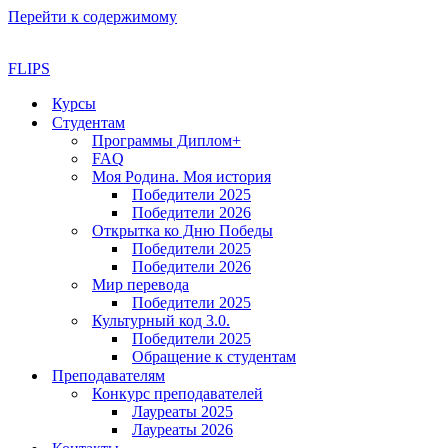
Перейти к содержимому
FLIPS
Курсы
Студентам
Программы Диплом+
FAQ
Моя Родина. Моя история
Победители 2025
Победители 2026
Открытка ко Дню Победы
Победители 2025
Победители 2026
Мир перевода
Победители 2025
Культурный код 3.0.
Победители 2025
Обращение к студентам
Преподавателям
Конкурс преподавателей
Лауреаты 2025
Лауреаты 2026