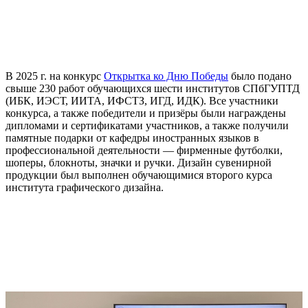
В 2025 г. на конкурс
Открытка ко Дню Победы
было подано
свыше 230 работ обучающихся шести институтов СПбГУПТД
(ИБК, ИЭСТ, ИИТА, ИФCТЗ, ИГД, ИДК). Все участники
конкурса, а также победители и призёры были награждены
дипломами и сертификатами участников, а также получили
памятные подарки от кафедры иностранных языков в
профессиональной деятельности — фирменные футболки,
шоперы, блокноты, значки и ручки. Дизайн сувенирной
продукции был выполнен обучающимися второго курса
института графического дизайна.