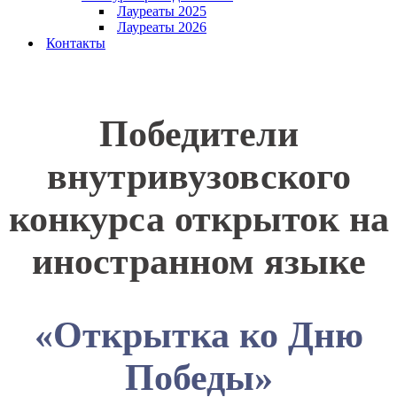
Лауреаты 2025
Лауреаты 2026
Контакты
Победители
внутривузовского
конкурса открыток на
иностранном языке
«Открытка ко Дню
Победы»